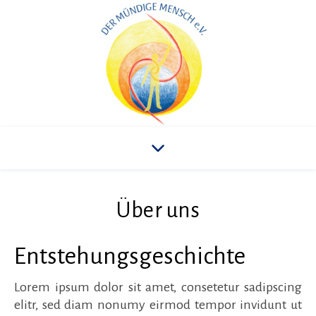
Über uns
Entstehungsgeschichte
Lorem ipsum dolor sit amet, consetetur sadipscing
elitr, sed diam nonumy eirmod tempor invidunt ut