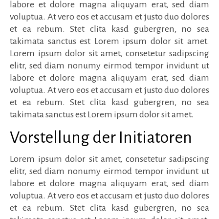
labore et dolore magna aliquyam erat, sed diam
voluptua. At vero eos et accusam et justo duo dolores
et ea rebum. Stet clita kasd gubergren, no sea
takimata sanctus est Lorem ipsum dolor sit amet.
Lorem ipsum dolor sit amet, consetetur sadipscing
elitr, sed diam nonumy eirmod tempor invidunt ut
labore et dolore magna aliquyam erat, sed diam
voluptua. At vero eos et accusam et justo duo dolores
et ea rebum. Stet clita kasd gubergren, no sea
takimata sanctus est Lorem ipsum dolor sit amet.
Vorstellung der Initiatoren
Lorem ipsum dolor sit amet, consetetur sadipscing
elitr, sed diam nonumy eirmod tempor invidunt ut
labore et dolore magna aliquyam erat, sed diam
voluptua. At vero eos et accusam et justo duo dolores
et ea rebum. Stet clita kasd gubergren, no sea