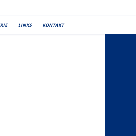
RIE
LINKS
KONTAKT