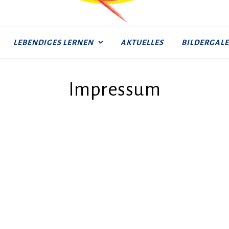
LEBENDIGES LERNEN
AKTUELLES
BILDERGALE
Impressum