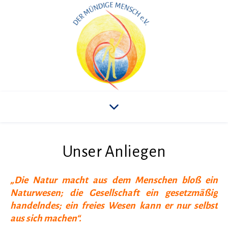
Unser Anliegen
„Die Natur macht aus dem Menschen bloß ein
Naturwesen; die Gesellschaft ein gesetzmäßig
handelndes; ein freies Wesen kann er nur selbst
aus sich machen“.