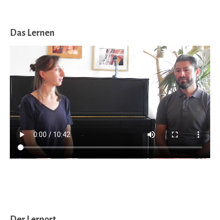
Das Lernen
Der Lernort