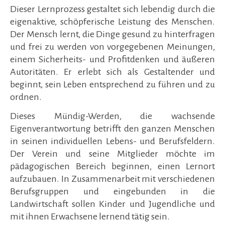
Dieser Lernprozess gestaltet sich lebendig durch die
eigenaktive, schöpferische Leistung des Menschen.
Der Mensch lernt, die Dinge gesund zu hinterfragen
und frei zu werden von vorgegebenen Meinungen,
einem Sicherheits- und Profitdenken und äußeren
Autoritäten. Er erlebt sich als Gestaltender und
beginnt, sein Leben entsprechend zu führen und zu
ordnen.
Dieses Mündig-Werden, die wachsende
Eigenverantwortung betrifft den ganzen Menschen
in seinen individuellen Lebens- und Berufsfeldern.
Der Verein und seine Mitglieder möchte im
pädagogischen Bereich beginnen, einen Lernort
aufzubauen. In Zusammenarbeit mit verschiedenen
Berufsgruppen und eingebunden in die
Landwirtschaft sollen Kinder und Jugendliche und
mit ihnen Erwachsene lernend tätig sein.