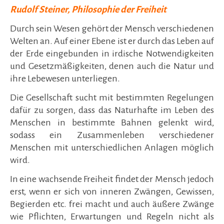
Rudolf Steiner, Philosophie der Freiheit
Durch sein Wesen gehört der Mensch verschiedenen
Welten an. Auf einer Ebene ist er durch das Leben auf
der Erde eingebunden in irdische Notwendigkeiten
und Gesetzmäßigkeiten, denen auch die Natur und
ihre Lebewesen unterliegen.
Die Gesellschaft sucht mit bestimmten Regelungen
dafür zu sorgen, dass das Naturhafte im Leben des
Menschen in bestimmte Bahnen gelenkt wird,
sodass ein Zusammenleben verschiedener
Menschen mit unterschiedlichen Anlagen möglich
wird.
In eine wachsende Freiheit findet der Mensch jedoch
erst, wenn er sich von inneren Zwängen, Gewissen,
Begierden etc. frei macht und auch äußere Zwänge
wie Pflichten, Erwartungen und Regeln nicht als