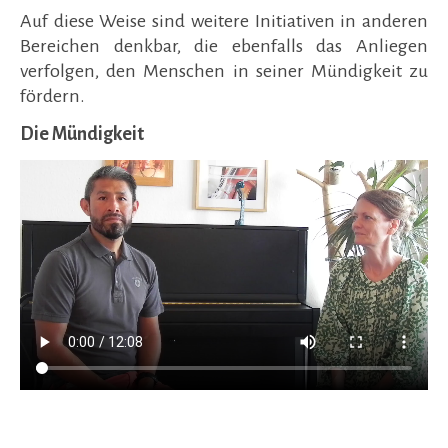
Auf diese Weise sind weitere Initiativen in anderen
Bereichen denkbar, die ebenfalls das Anliegen
verfolgen, den Menschen in seiner Mündigkeit zu
fördern.
Die Mündigkeit