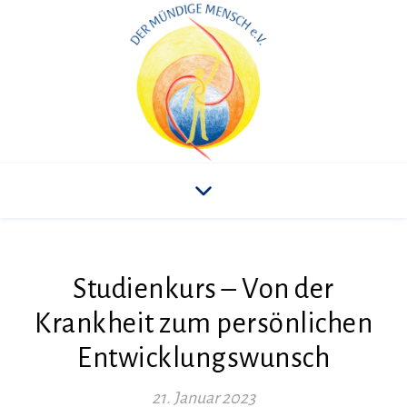
Studienkurs – Von der
Krankheit zum persönlichen
Entwicklungswunsch
21. Januar 2023